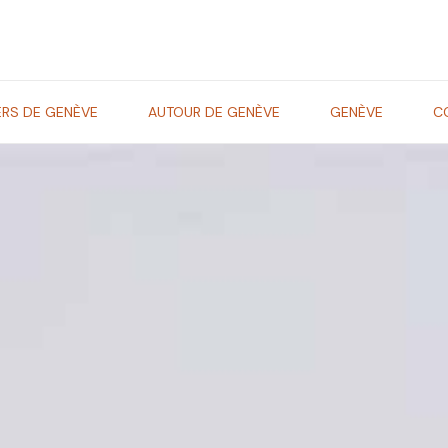
ERS DE GENÈVE
AUTOUR DE GENÈVE
GENÈVE
C