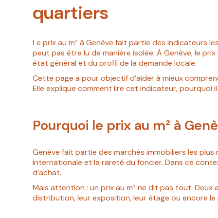
quartiers
Le prix au m² à Genève fait partie des indicateurs les
peut pas être lu de manière isolée. À Genève, le pr
état général et du profil de la demande locale.
Cette page a pour objectif d’aider à mieux comprendre
Elle explique comment lire cet indicateur, pourquoi i
Pourquoi le prix au m² à Genè
Genève fait partie des marchés immobiliers les plus 
internationale et la rareté du foncier. Dans ce cont
d’achat.
Mais attention : un prix au m² ne dit pas tout. Deux 
distribution, leur exposition, leur étage ou encore le