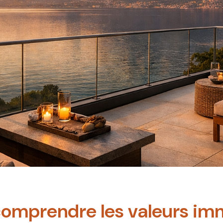
comprendre les valeurs imm