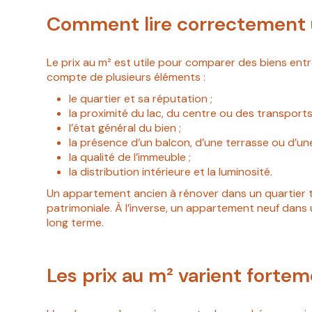
Comment lire correctement u
Le prix au m² est utile pour comparer des biens entr
compte de plusieurs éléments :
le quartier et sa réputation ;
la proximité du lac, du centre ou des transports
l’état général du bien ;
la présence d’un balcon, d’une terrasse ou d’une
la qualité de l’immeuble ;
la distribution intérieure et la luminosité.
Un appartement ancien à rénover dans un quartier tr
patrimoniale. À l’inverse, un appartement neuf dans u
long terme.
Les prix au m² varient forte