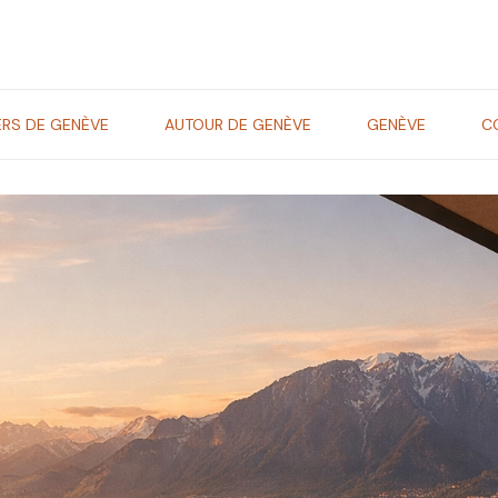
ERS DE GENÈVE
AUTOUR DE GENÈVE
GENÈVE
C