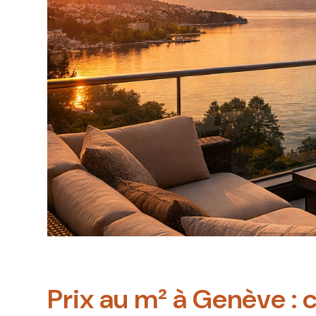
Prix au m² à Genève : 