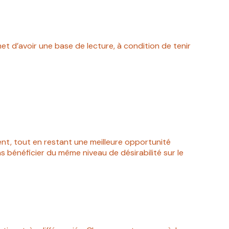
et d’avoir une base de lecture, à condition de tenir
ent, tout en restant une meilleure opportunité
ns bénéficier du même niveau de désirabilité sur le