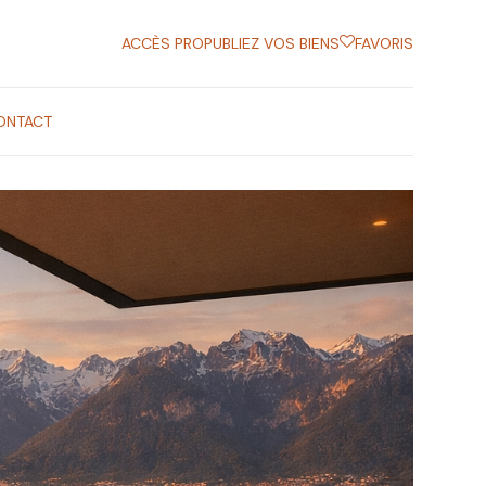
ACCÈS PRO
PUBLIEZ VOS BIENS
FAVORIS
ONTACT