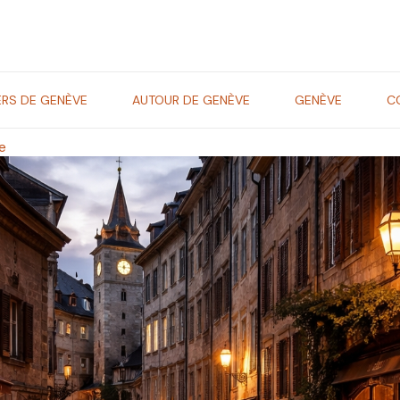
ERS DE GENÈVE
AUTOUR DE GENÈVE
GENÈVE
C
le