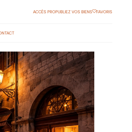
ACCÈS PRO
PUBLIEZ VOS BIENS
FAVORIS
ONTACT