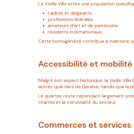
La Vieille Ville attire une population spéci
cadres et dirigeants
professions libérales
amateurs d’art et de patrimoine
résidents internationaux
Cette homogénéité contribue à maintenir u
Accessibilité et mobilité
Malgré son aspect historique, la Vieille Vill
autres quartiers de Genève, tandis que la p
Le quartier reste cependant largement orien
charme et la convivialité du secteur.
Commerces et services