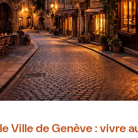
le Ville de Genève : vivre a