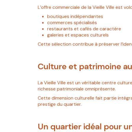
L’offre commerciale de la Vieille Ville est vo
boutiques indépendantes
commerces spécialisés
restaurants et cafés de caractère
galeries et espaces culturels
Cette sélection contribue à préserver l’ident
Culture et patrimoine au
La Vieille Ville est un véritable centre cult
richesse patrimoniale omniprésente.
Cette dimension culturelle fait partie intég
prestige du quartier.
Un quartier idéal pour u