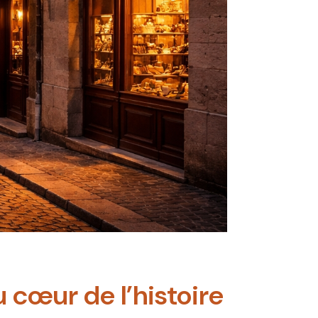
u cœur de l’histoire