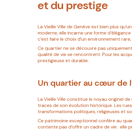
et du prestige
La Vieille Ville de Genève est bien plus qu’un
moderne, elle incarne une forme d’élégance i
c’est faire le choix d’un environnement ra
Ce quartier ne se découvre pas uniquement c
qualité de vie se rencontrent. Pour les acqu
prestigieuse et durable.
Un quartier au cœur de l
La Vieille Ville constitue le noyau originel
traces de son évolution historique. Les rue
transformations politiques, religieuses et so
Ce patrimoine exceptionnel confère au quarti
contente pas d’offrir un cadre de vie : elle p