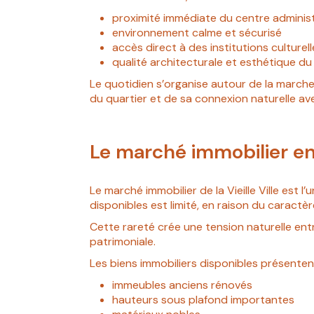
proximité immédiate du centre administ
environnement calme et sécurisé
accès direct à des institutions culturel
qualité architecturale et esthétique du
Le quotidien s’organise autour de la marche
du quartier et de sa connexion naturelle av
Le marché immobilier en V
Le marché immobilier de la Vieille Ville est 
disponibles est limité, en raison du caractè
Cette rareté crée une tension naturelle entr
patrimoniale.
Les biens immobiliers disponibles présenten
immeubles anciens rénovés
hauteurs sous plafond importantes