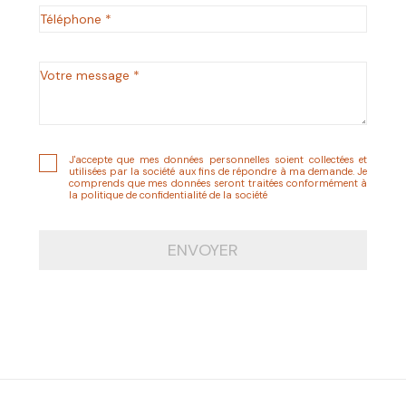
J'accepte que mes données personnelles soient collectées et
utilisées par la société aux fins de répondre à ma demande. Je
comprends que mes données seront traitées conformément à
la politique de confidentialité de la société