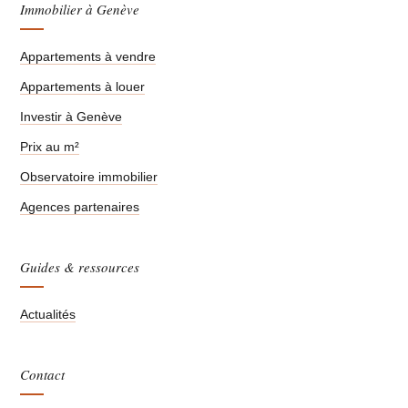
Immobilier à Genève
Appartements à vendre
Appartements à louer
Investir à Genève
Prix au m²
Observatoire immobilier
Agences partenaires
Guides & ressources
Actualités
Contact