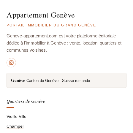
Appartement Genève
PORTAIL IMMOBILIER DU GRAND GENÈVE
Geneve-appartement.com est votre plateforme éditoriale
dédiée à l'immobilier à Genève : vente, location, quartiers et
communes voisines.
Genève
Canton de Genève · Suisse romande
Quartiers de Genève
Vieille Ville
Champel