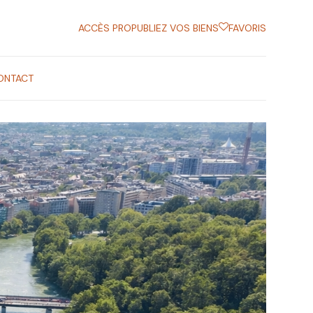
ACCÈS PRO
PUBLIEZ VOS BIENS
FAVORIS
ONTACT