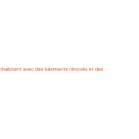
 cohabitent avec des bâtiments rénovés et des