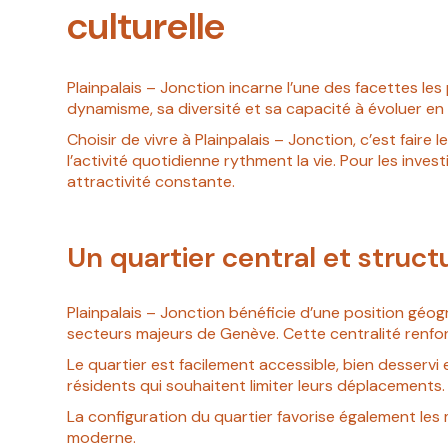
culturelle
Plainpalais – Jonction incarne l’une des facettes les 
dynamisme, sa diversité et sa capacité à évoluer en 
Choisir de vivre à Plainpalais – Jonction, c’est fair
l’activité quotidienne rythment la vie. Pour les inv
attractivité constante.
Un quartier central et struct
Plainpalais – Jonction bénéficie d’une position géog
secteurs majeurs de Genève. Cette centralité renfor
Le quartier est facilement accessible, bien desservi et
résidents qui souhaitent limiter leurs déplacements.
La configuration du quartier favorise également les 
moderne.