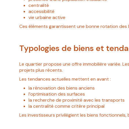
centralité
accessibilité
vie urbaine active
Ces éléments garantissent une bonne rotation des l
Typologies de biens et tend
Le quartier propose une offre immobilière variée. 
projets plus récents.
Les tendances actuelles mettent en avant :
la rénovation des biens anciens
l’optimisation des surfaces
la recherche de proximité avec les transports
la centralité comme critère principal
Les investisseurs privilégient les biens fonctionnels, b