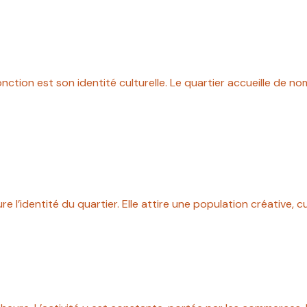
nction est son identité culturelle. Le quartier accueille de no
re l’identité du quartier. Elle attire une population créative