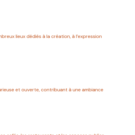
mbreux lieux dédiés à la création, à l’expression
, curieuse et ouverte, contribuant à une ambiance