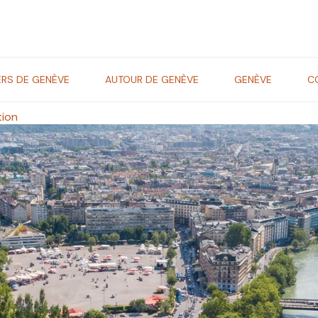
ERS DE GENÈVE
AUTOUR DE GENÈVE
GENÈVE
C
tion