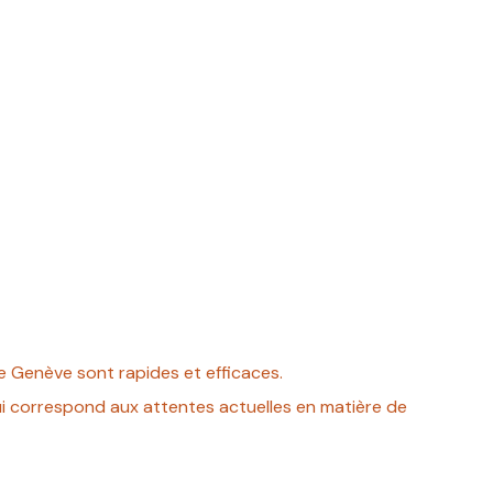
de Genève sont rapides et efficaces.
ui correspond aux attentes actuelles en matière de