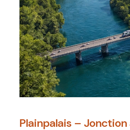
Plainpalais – Jonction