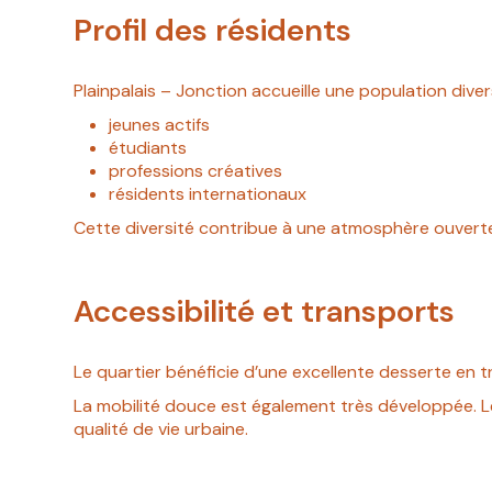
Profil des résidents
Plainpalais – Jonction accueille une population divers
jeunes actifs
étudiants
professions créatives
résidents internationaux
Cette diversité contribue à une atmosphère ouverte
Accessibilité et transports
Le quartier bénéficie d’une excellente desserte en 
La mobilité douce est également très développée. L
qualité de vie urbaine.