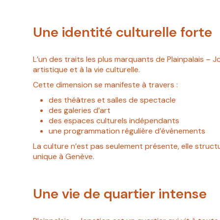
Une identité culturelle forte
L’un des traits les plus marquants de Plainpalais – Jo
artistique et à la vie culturelle.
Cette dimension se manifeste à travers :
des théâtres et salles de spectacle
des galeries d’art
des espaces culturels indépendants
une programmation régulière d’événements
La culture n’est pas seulement présente, elle structu
unique à Genève.
Une vie de quartier intense