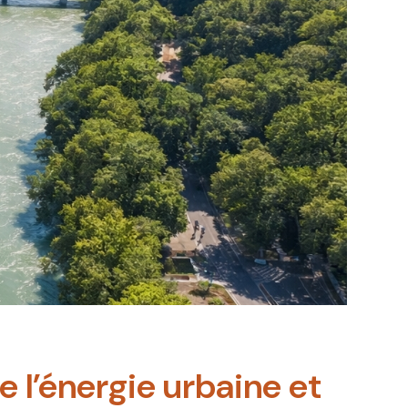
e l’énergie urbaine et