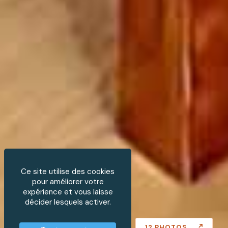
Ce site utilise des cookies
pour améliorer votre
expérience et vous laisse
décider lesquels activer.
12 PHOTOS