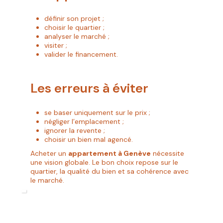
définir son projet ;
choisir le quartier ;
analyser le marché ;
visiter ;
valider le financement.
Les erreurs à éviter
se baser uniquement sur le prix ;
négliger l’emplacement ;
ignorer la revente ;
choisir un bien mal agencé.
Acheter un
appartement à Genève
nécessite
une vision globale. Le bon choix repose sur le
quartier, la qualité du bien et sa cohérence avec
le marché.