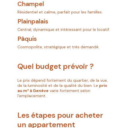
Champel
Résidentiel et calme, parfait pour les familles.
Plainpalais
Central, dynamique et intéressant pour le locatif.
Pâquis
Cosmopolite, stratégique et très demandé.
Quel budget prévoir ?
Le prix dépend fortement du quartier, de la vue,
de la luminosité et de la qualité du bien. Le
prix
au m² à Genève
varie fortement selon
l’emplacement.
Les étapes pour acheter
un appartement