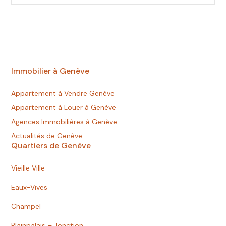
Immobilier à Genève
Appartement à Vendre Genève
Appartement à Louer à Genève
Agences Immobilières à Genève
Actualités de Genève
Quartiers de Genève
Vieille Ville
Eaux-Vives
Champel
Plainpalais – Jonction