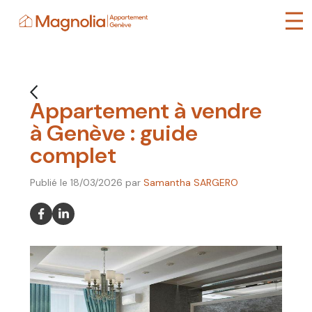
Gestion des cookies
Appartement à vendre
à Genève : guide
complet
Publié le
18/03/2026
par
Samantha SARGERO