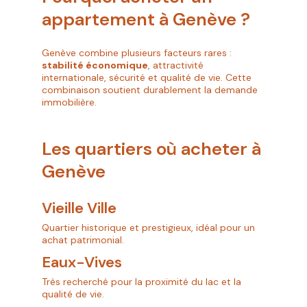
appartement à Genève ?
Genève combine plusieurs facteurs rares :
stabilité économique
, attractivité
internationale, sécurité et qualité de vie. Cette
combinaison soutient durablement la demande
immobilière.
Les quartiers où acheter à
Genève
Vieille Ville
Quartier historique et prestigieux, idéal pour un
achat patrimonial.
Eaux-Vives
Très recherché pour la proximité du lac et la
qualité de vie.