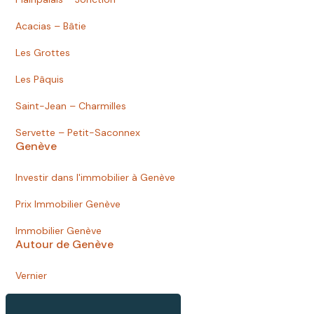
Acacias – Bâtie
Les Grottes
Les Pâquis
Saint-Jean – Charmilles
Servette – Petit-Saconnex
Genève
Investir dans l'immobilier à Genève
Prix Immobilier Genève
Immobilier Genève
Autour de Genève
Vernier
Onex