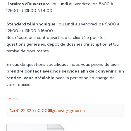
Horaires d'ouverture :
du lundi au vendredi de 8h00 à
12h00 et 13h00 à 17h00
Standard téléphonique
: du lundi au vendredi de 9h00 à
12h00 et 13h00 à 16h00
Nos réceptions sont ouvertes à la clientèle pour les
questions générales, dépôt de dossiers d’inscription et/ou
remise de documents.
En cas de questions spécifiques, nous vous prions de bien
prendre contact avec nos services afin de convenir d’un
rendez-vous préalable
avec la personne en charge de
votre dossier.
>>> Plan d'accès
+41 22 325 50 00
geneve@grrsa.ch