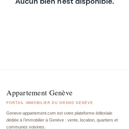
Aucun bien n'est disponible.
Appartement Genève
PORTAIL IMMOBILIER DU GRAND GENÈVE
Geneve-appartement.com est votre plateforme éditoriale
dédiée à l'immobilier à Genève : vente, location, quartiers et
communes voisines.