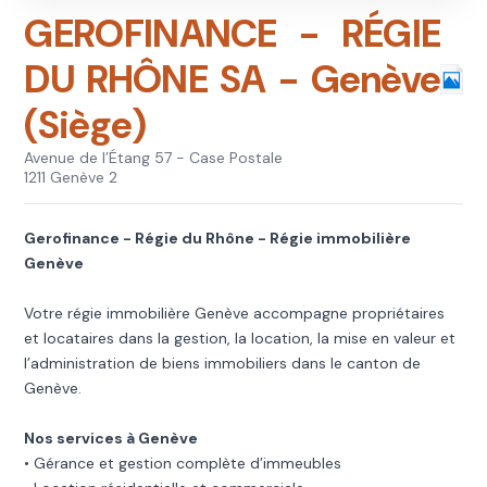
GEROFINANCE - RÉGIE
DU RHÔNE SA - Genève
(Siège)
Avenue de l’Étang 57 - Case Postale
1211 Genève 2
Gerofinance - Régie du Rhône - Régie immobilière
Genève
Votre régie immobilière Genève accompagne propriétaires
et locataires dans la gestion, la location, la mise en valeur et
l’administration de biens immobiliers dans le canton de
Genève.
Nos services à Genève
• Gérance et gestion complète d’immeubles