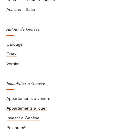
Acacias – Bâtie
Autour de Genève
Carouge
Onex
Vernier
Immobilier à Genève
Appartements à vendre
Appartements à louer
Investir à Genève
Prix au m²