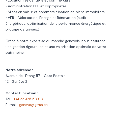
• Location résidentielle et commerciale
• Administration PPE et copropriétés
• Mises en valeur et commercialisation de biens immobiliers
• VER - Valorisation, Énergie et Rénovation (audit
énergétique, optimisation de la performance énergétique et
pilotage de travaux)
Grâce à notre expertise du marché genevois, nous assurons
une gestion rigoureuse et une valorisation optimale de votre
patrimoine.
Notre adresse :
Avenue de l’Étang 57 - Case Postale
1211 Genève 2
Contact location :
Tél. :
+41 22 325 50 00
E-mail :
geneve@grrsa.ch