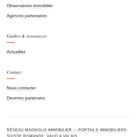
Observatoire immobilier
Agences partenaires
Guides & ressources
Actualités
Contact
Nous contacter
Devenez partenaire
RÉSEAU MAGNOLIA IMMOBILIER — PORTAILS IMMOBILIERS
SUISSE ROMANDE, VAUD & VALAIS