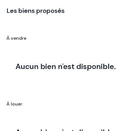
Les biens proposés
À vendre
Aucun bien n'est disponible.
À louer